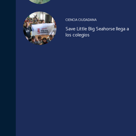
CIENCIA CIUDADANA
Save Little Big Seahorse llega a
los colegios