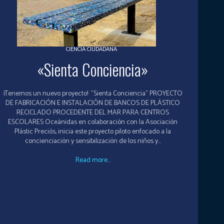
CIENCIA CIUDADANA
«Sienta Conciencia»
¡Tenemos un nuevo proyecto! "Sienta Conciencia" PROYECTO
DE FABRICACIÓN E INSTALACIÓN DE BANCOS DE PLÁSTICO
RECICLADO PROCEDENTE DEL MAR PARA CENTROS
ESCOLARES Oceánidas en colaboración con la Asociación
Plàstic Preciós, inicia este proyecto piloto enfocado a la
concienciación y sensibilización de los niños y...
Read more...