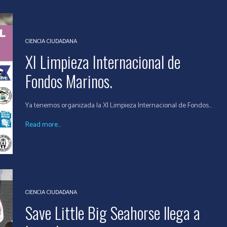
CIENCIA CIUDADANA
XI Limpieza Internacional de
Fondos Marinos.
Ya tenemos organizada la XI Limpieza Internacional de Fondos...
Read more...
CIENCIA CIUDADANA
Save Little Big Seahorse llega a