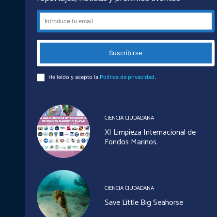
Suscribirse
He leído y acepto la
Política de privacidad
.
CIENCIA CIUDADANA
XI Limpieza Internacional de
Fondos Marinos.
CIENCIA CIUDADANA
Save Little Big Seahorse