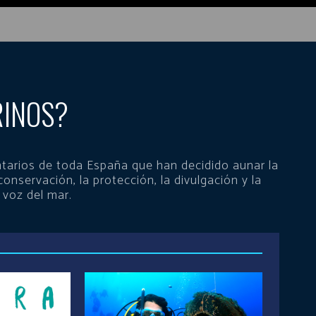
RINOS?
tarios de toda España que han decidido aunar la
conservación, la protección, la divulgación y la
 voz del mar.