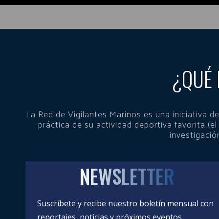
¿QUÉ 
La Red de Vigilantes Marinos es una iniciativa
práctica de su actividad deportiva favorita (el
investigació
NEWSLETTER
Suscríbete y recibe nuestro boletín mensual con
reportajes, noticias y próximos eventos