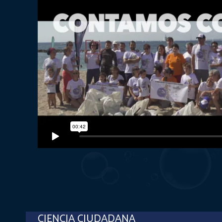
CIENCIA CIUDADANA