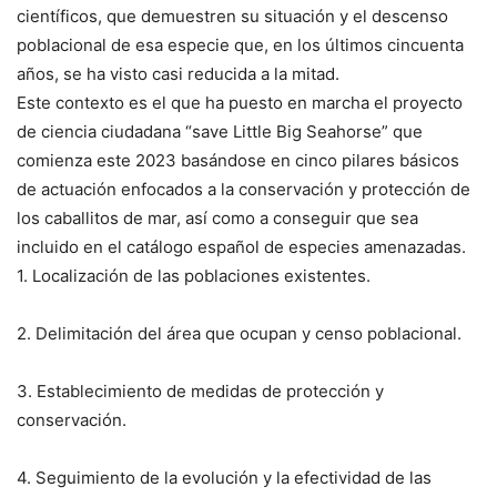
científicos, que demuestren su situación y el descenso
poblacional de esa especie que, en los últimos cincuenta
años, se ha visto casi reducida a la mitad.
Este contexto es el que ha puesto en marcha el proyecto
de ciencia ciudadana “save Little Big Seahorse” que
comienza este 2023 basándose en cinco pilares básicos
de actuación enfocados a la conservación y protección de
los caballitos de mar, así como a conseguir que sea
incluido en el catálogo español de especies amenazadas.
1. Localización de las poblaciones existentes.
2. Delimitación del área que ocupan y censo poblacional.
3. Establecimiento de medidas de protección y
conservación.
4. Seguimiento de la evolución y la efectividad de las