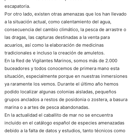
escapatoria.
Por otro lado, existen otras amenazas que los han llevado
a la situación actual, como calentamiento del agua,
consecuencia del cambio climático, la pesca de arrastre o
las dragas, las capturas destinadas a la venta para
acuarios, así como la elaboración de medicinas
tradicionales e incluso la creación de amuletos.
En la Red de Vigilantes Marinos, somos más de 2.000
buceadores y todos conocemos de primera mano esta
situación, especialmente porque en nuestras inmersiones
ya raramente los vemos. Durante el último año hemos
podido localizar algunas colonias aisladas, pequeños
grupos anclados a restos de posidonia o zostera, a basura
marina o a artes de pesca abandonadas.
En la actualidad el caballito de mar no se encuentra
incluido en el catálogo español de especies amenazadas
debido a la falta de datos y estudios, tanto técnicos como