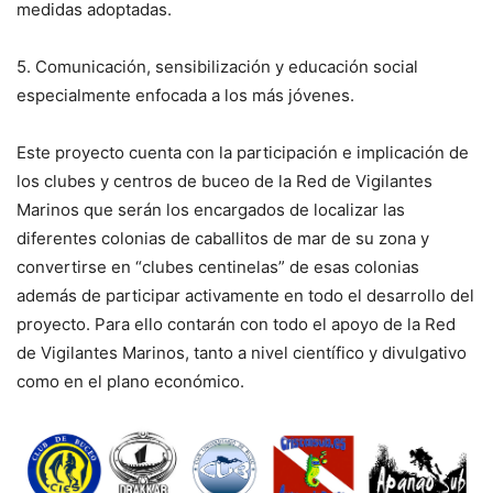
medidas adoptadas.
5. Comunicación, sensibilización y educación social
especialmente enfocada a los más jóvenes.
Este proyecto cuenta con la participación e implicación de
los clubes y centros de buceo de la Red de Vigilantes
Marinos que serán los encargados de localizar las
diferentes colonias de caballitos de mar de su zona y
convertirse en “clubes centinelas” de esas colonias
además de participar activamente en todo el desarrollo del
proyecto. Para ello contarán con todo el apoyo de la Red
de Vigilantes Marinos, tanto a nivel científico y divulgativo
como en el plano económico.