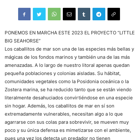
PONEMOS EN MARCHA ESTE 2023 EL PROYECTO “LITTLE
BIG SEAHORSE”
Los caballitos de mar son una de las especies más bellas y
mágicas de los fondos marinos y también una de las más
amenazadas. A lo largo de nuestro litoral apenas quedan
pequeña poblaciones y colonias aisladas. Su hábitat,
comunidades vegetales como la Posidonia oceánica o la
Zostera marina, se ha reducido tanto que se están viendo
literalmente desahuciados convirtiéndose en una especie
sin hogar. Además, los caballitos de mar en sí son
extremadamente vulnerables, necesitan algo a lo que
agarrarse con sus colas para sobrevivir, se mueven muy
poco y su única defensa es mimetizarse con el ambiente,
pues una vez los detecta un predador no tienen