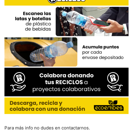
Para más info no dudes en contactarnos.