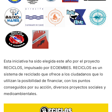
Esta iniciativa ha sido elegida este año por el proyecto
RECICLOS, impulsado por ECOEMBES. RECICLOS es un
sistema de reciclado que ofrece a los ciudadanos que lo
utilizan la posibilidad de financiar, con los puntos
conseguidos por su acción, diversos proyectos sociales y
medioambientales.