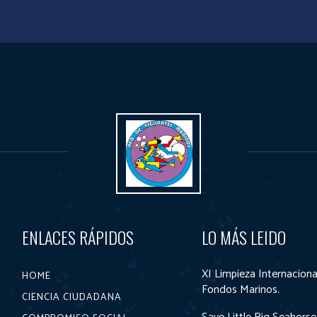
ENLACES RÁPIDOS
LO MÁS LEIDO
XI Limpieza Internaciona
HOME
Fondos Marinos.
CIENCIA CIUDADANA