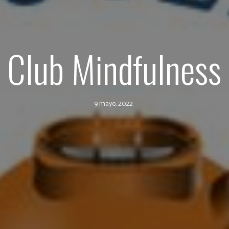
Club Mindfulness
9 mayo, 2022