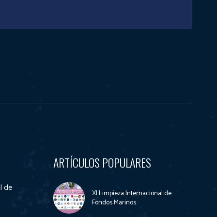
ARTÍCULOS POPULARES
l de
XI Limpieza Internacional de
Fondos Marinos.