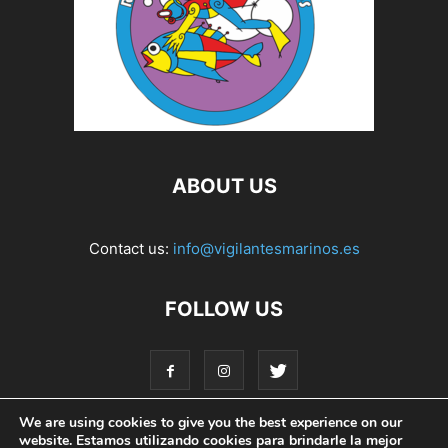
ABOUT US
Contact us:
info@vigilantesmarinos.es
FOLLOW US
We are using cookies to give you the best experience on our
website. Estamos utilizando cookies para brindarle la mejor