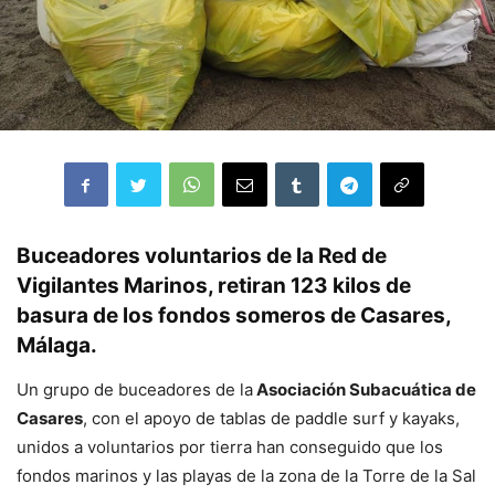
Buceadores voluntarios de la Red de
Vigilantes Marinos, retiran 123 kilos de
basura de los fondos someros de Casares,
Málaga.
Un grupo de buceadores de la
Asociación Subacuática de
Casares
, con el apoyo de tablas de paddle surf y kayaks,
unidos a voluntarios por tierra han conseguido que los
fondos marinos y las playas de la zona de la Torre de la Sal