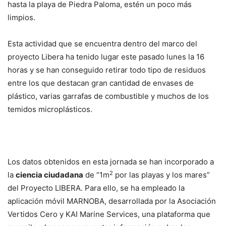
hasta la playa de Piedra Paloma, estén un poco más
limpios.
Esta actividad que se encuentra dentro del marco del
proyecto Libera ha tenido lugar este pasado lunes la 16
horas y se han conseguido retirar todo tipo de residuos
entre los que destacan gran cantidad de envases de
plástico, varias garrafas de combustible y muchos de los
temidos microplásticos.
Los datos obtenidos en esta jornada se han incorporado a
2
la
ciencia ciudadana
de “1m
por las playas y los mares”
del Proyecto LIBERA. Para ello, se ha empleado la
aplicación móvil MARNOBA, desarrollada por la Asociación
Vertidos Cero y KAI Marine Services, una plataforma que