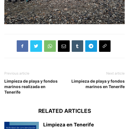
Previous article
Next article
Limpieza de playa y fondos
Limpieza de playa y fondos
marinos realizada en
marinos en Tenerife
Tenerife
RELATED ARTICLES
Limpieza en Tenerife