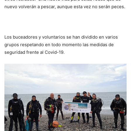
nuevo volverán a pescar, aunque esta vez no serán peces.
Los buceadores y voluntarios se han dividido en varios
grupos respetando en todo momento las medidas de
seguridad frente al Covid-19.