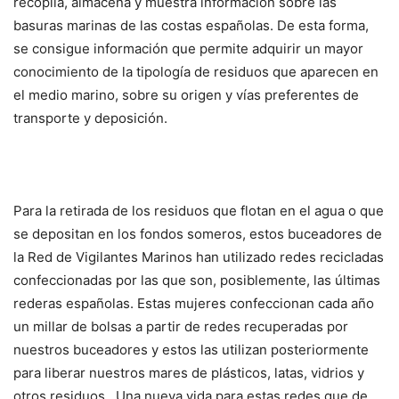
recopila, almacena y muestra información sobre las
basuras marinas de las costas españolas. De esta forma,
se consigue información que permite adquirir un mayor
conocimiento de la tipología de residuos que aparecen en
el medio marino, sobre su origen y vías preferentes de
transporte y deposición.
Para la retirada de los residuos que flotan en el agua o que
se depositan en los fondos someros, estos buceadores de
la Red de Vigilantes Marinos han utilizado redes recicladas
confeccionadas por las que son, posiblemente, las últimas
rederas españolas. Estas mujeres confeccionan cada año
un millar de bolsas a partir de redes recuperadas por
nuestros buceadores y estos las utilizan posteriormente
para liberar nuestros mares de plásticos, latas, vidrios y
otros residuos. Una nueva vida para estas redes que de