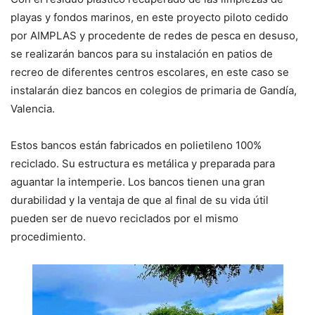
playas y fondos marinos, en este proyecto piloto cedido
por AIMPLAS y procedente de redes de pesca en desuso,
se realizarán bancos para su instalación en patios de
recreo de diferentes centros escolares, en este caso se
instalarán diez bancos en colegios de primaria de Gandía,
Valencia.
Estos bancos están fabricados en polietileno 100%
reciclado. Su estructura es metálica y preparada para
aguantar la intemperie. Los bancos tienen una gran
durabilidad y la ventaja de que al final de su vida útil
pueden ser de nuevo reciclados por el mismo
procedimiento.