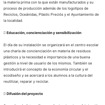
la materia prima con la que están manufacturados y su
proceso de producción además de los logotipos de
Reciclos, Oceánidas, Plàstic Preciós y el Ayuntamiento de
la localidad.

Educación, concienciación y sensibilización
El día de su instalación se organizará en el centro escolar
una charla de concienciación en materia de residuos
plásticos y la necesidad e importancia de una buena
gestión a nivel de usuario de los mismos. También se
introducirá el concepto de la economía circular y el
ecodiseño y se acercará a los alumnos a la cultura del
reutilizar, reparar y reciclar.

Difusión del proyecto