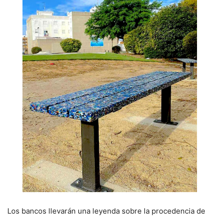
Los bancos llevarán una leyenda sobre la procedencia de