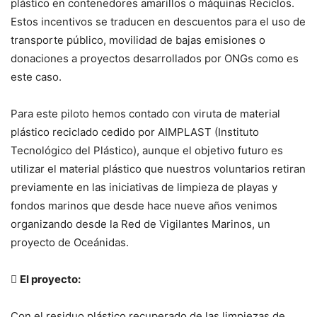
plástico en contenedores amarillos o máquinas Reciclos.
Estos incentivos se traducen en descuentos para el uso de
transporte público, movilidad de bajas emisiones o
donaciones a proyectos desarrollados por ONGs como es
este caso.
Para este piloto hemos contado con viruta de material
plástico reciclado cedido por AIMPLAST (Instituto
Tecnológico del Plástico), aunque el objetivo futuro es
utilizar el material plástico que nuestros voluntarios retiran
previamente en las iniciativas de limpieza de playas y
fondos marinos que desde hace nueve años venimos
organizando desde la Red de Vigilantes Marinos, un
proyecto de Oceánidas.

El proyecto:
Con el residuo plástico recuperado de las limpiezas de