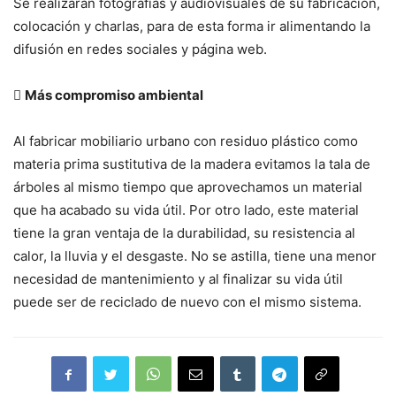
Se realizarán fotografías y audiovisuales de su fabricación,
colocación y charlas, para de esta forma ir alimentando la
difusión en redes sociales y página web.

Más compromiso ambiental
Al fabricar mobiliario urbano con residuo plástico como
materia prima sustitutiva de la madera evitamos la tala de
árboles al mismo tiempo que aprovechamos un material
que ha acabado su vida útil. Por otro lado, este material
tiene la gran ventaja de la durabilidad, su resistencia al
calor, la lluvia y el desgaste. No se astilla, tiene una menor
necesidad de mantenimiento y al finalizar su vida útil
puede ser de reciclado de nuevo con el mismo sistema.