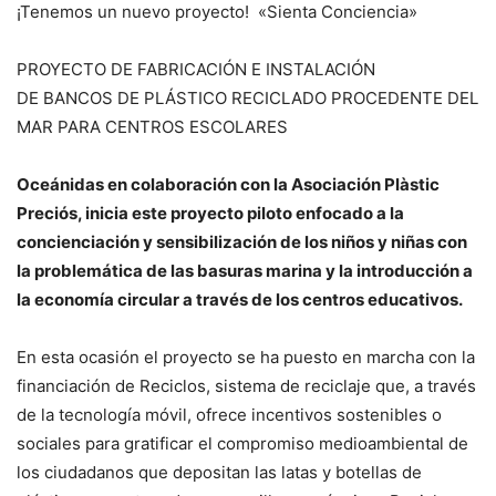
¡Tenemos un nuevo proyecto! «Sienta Conciencia»
PROYECTO DE FABRICACIÓN E INSTALACIÓN
DE BANCOS DE PLÁSTICO RECICLADO PROCEDENTE DEL
MAR PARA CENTROS ESCOLARES
Oceánidas en colaboración con la Asociación Plàstic
Preciós, inicia este proyecto piloto enfocado a la
concienciación y sensibilización de los niños y niñas con
la problemática de las basuras marina y la introducción a
la economía circular a través de los centros educativos.
En esta ocasión el proyecto se ha puesto en marcha con la
financiación de Reciclos, sistema de reciclaje que, a través
de la tecnología móvil, ofrece incentivos sostenibles o
sociales para gratificar el compromiso medioambiental de
los ciudadanos que depositan las latas y botellas de