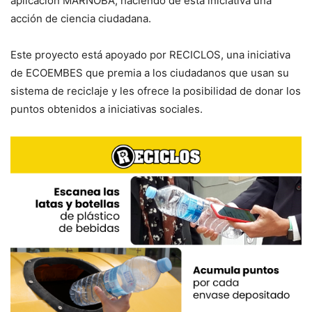
aplicación MARNOBA, haciendo de esta iniciativa una
acción de ciencia ciudadana.
Este proyecto está apoyado por RECICLOS, una iniciativa
de ECOEMBES que premia a los ciudadanos que usan su
sistema de reciclaje y les ofrece la posibilidad de donar los
puntos obtenidos a iniciativas sociales.