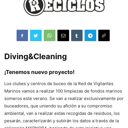
Diving&Cleaning
¡Tenemos nuevo proyecto!
Los clubes y centros de buceo de la Red de Vigilantes
Marinos vamos a realizar 100 limpiezas de fondos marinos
someros este verano. Se van a realizar exclusivamente por
buceadores, que uniendo su afición a su compromiso
ambiental, van a realizar estas recogidas de residuos, los
pesarán, caracterizarán y subirán los datos a través de la