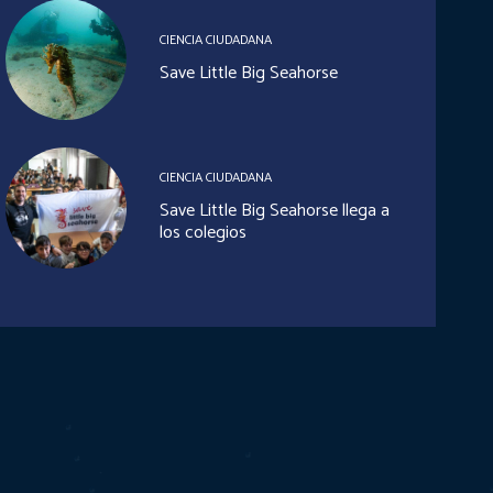
CIENCIA CIUDADANA
Save Little Big Seahorse
CIENCIA CIUDADANA
Save Little Big Seahorse llega a
los colegios