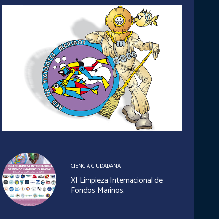
CIENCIA CIUDADANA
XI Limpieza Internacional de
Fondos Marinos.