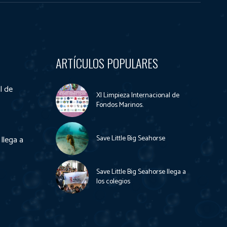
ARTÍCULOS POPULARES
l de
XI Limpieza Internacional de
Fondos Marinos.
Save Little Big Seahorse
 llega a
Save Little Big Seahorse llega a
los colegios