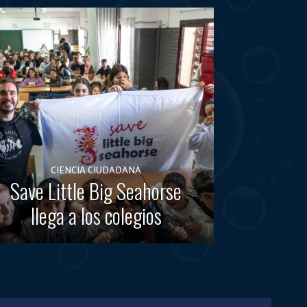
CIENCIA CIUDADANA
Save Little Big Seahorse
llega a los colegios