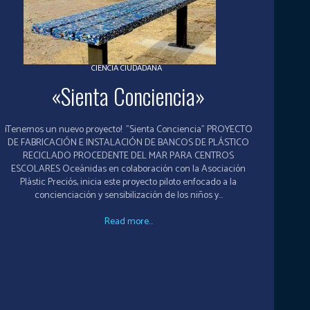
CIENCIA CIUDADANA
«Sienta Conciencia»
¡Tenemos un nuevo proyecto! "Sienta Conciencia" PROYECTO
DE FABRICACIÓN E INSTALACIÓN DE BANCOS DE PLÁSTICO
RECICLADO PROCEDENTE DEL MAR PARA CENTROS
ESCOLARES Oceánidas en colaboración con la Asociación
Plàstic Preciós, inicia este proyecto piloto enfocado a la
concienciación y sensibilización de los niños y...
Read more...