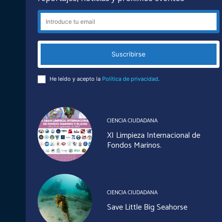
Suscribirse
He leído y acepto la
Política de privacidad
.
CIENCIA CIUDADANA
XI Limpieza Internacional de
Fondos Marinos.
CIENCIA CIUDADANA
Save Little Big Seahorse