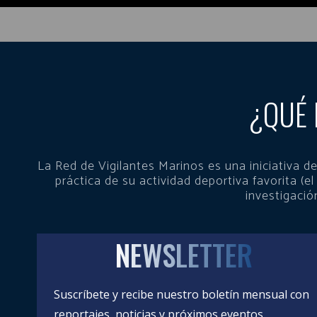
¿QUÉ 
La Red de Vigilantes Marinos es una iniciativa
práctica de su actividad deportiva favorita (el
investigació
NEWSLETTER
Suscríbete y recibe nuestro boletín mensual con
reportajes, noticias y próximos eventos