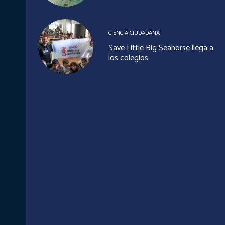
CIENCIA CIUDADANA
Save Little Big Seahorse llega a
los colegios