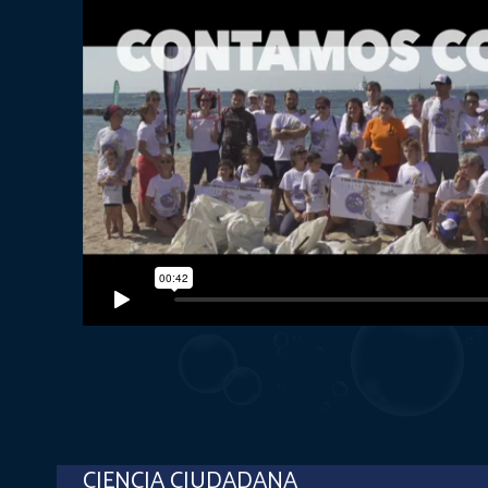
CIENCIA CIUDADANA