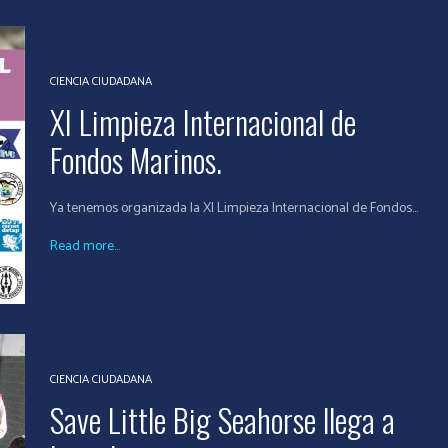
CIENCIA CIUDADANA
XI Limpieza Internacional de
Fondos Marinos.
Ya tenemos organizada la XI Limpieza Internacional de Fondos...
Read more...
CIENCIA CIUDADANA
Save Little Big Seahorse llega a