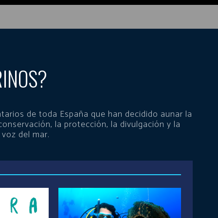
RINOS?
tarios de toda España que han decidido aunar la
conservación, la protección, la divulgación y la
 voz del mar.